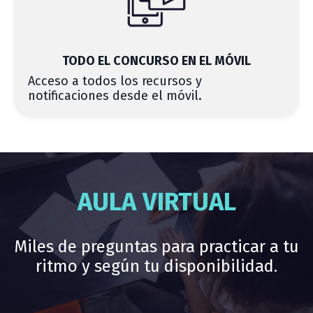
TODO EL CONCURSO EN EL MÓVIL
Acceso a todos los recursos y
notificaciones desde el móvil.
AULA VIRTUAL
Miles de preguntas para practicar a tu
ritmo y según tu disponibilidad.