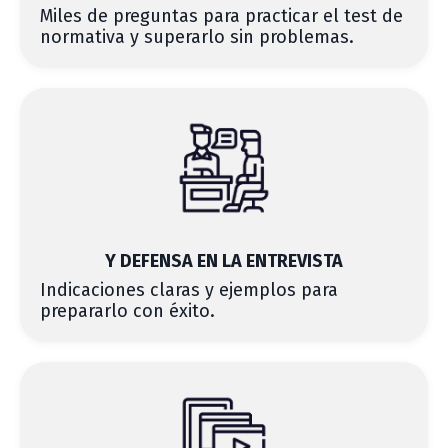
Miles de preguntas para practicar el test de
normativa y superarlo sin problemas.
Y DEFENSA EN LA ENTREVISTA
Indicaciones claras y ejemplos para
prepararlo con éxito.