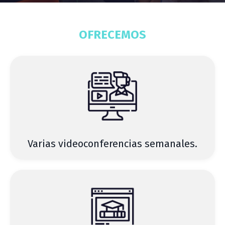
OFRECEMOS
Varias videoconferencias semanales.