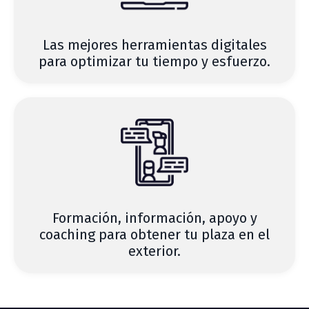
Las mejores herramientas digitales
para optimizar tu tiempo y esfuerzo.
Formación, información, apoyo y
coaching para obtener tu plaza en el
exterior.