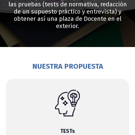
las pruebas (tests de normativa, redacción
de un supuesto práctico y entrevista) y
obtener así una plaza de Docente en el
exterior.
NUESTRA PROPUESTA
TESTs