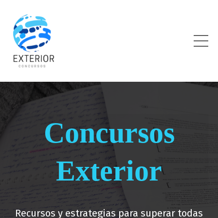
Concursos
Exterior
Recursos y estrategias para superar todas